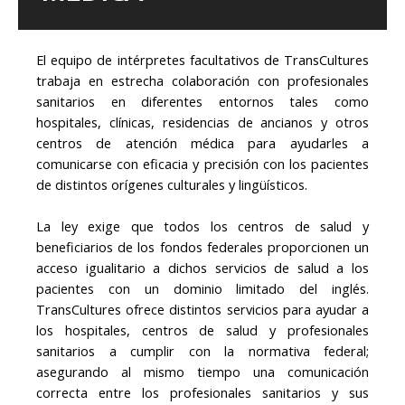
El equipo de intérpretes facultativos de TransCultures
trabaja en estrecha colaboración con profesionales
sanitarios en diferentes entornos tales como
hospitales, clínicas, residencias de ancianos y otros
centros de atención médica para ayudarles a
comunicarse con eficacia y precisión con los pacientes
de distintos orígenes culturales y lingüísticos.
La ley exige que todos los centros de salud y
beneficiarios de los fondos federales proporcionen un
acceso igualitario a dichos servicios de salud a los
pacientes con un dominio limitado del inglés.
TransCultures ofrece distintos servicios para ayudar a
los hospitales, centros de salud y profesionales
sanitarios a cumplir con la normativa federal;
asegurando al mismo tiempo una comunicación
correcta entre los profesionales sanitarios y sus