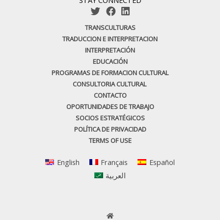
TRANSCULTURAS
TRADUCCION E INTERPRETACION
INTERPRETACIÓN
EDUCACIÓN
PROGRAMAS DE FORMACION CULTURAL
CONSULTORIA CULTURAL
CONTACTO
OPORTUNIDADES DE TRABAJO
SOCIOS ESTRATÉGICOS
POLÍTICA DE PRIVACIDAD
TERMS OF USE
English
Français
Español
العربية