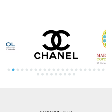
STAY CONNECTED