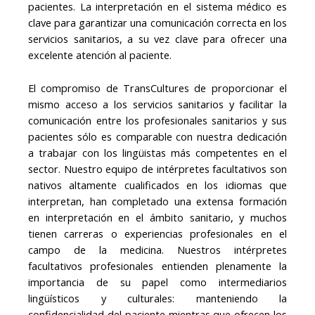
pacientes. La interpretación en el sistema médico es
clave para garantizar una comunicación correcta en los
servicios sanitarios, a su vez clave para ofrecer una
excelente atención al paciente.
El compromiso de TransCultures de proporcionar el
mismo acceso a los servicios sanitarios y facilitar la
comunicación entre los profesionales sanitarios y sus
pacientes sólo es comparable con nuestra dedicación
a trabajar con los lingüistas más competentes en el
sector. Nuestro equipo de intérpretes facultativos son
nativos altamente cualificados en los idiomas que
interpretan, han completado una extensa formación
en interpretación en el ámbito sanitario, y muchos
tienen carreras o experiencias profesionales en el
campo de la medicina. Nuestros intérpretes
facultativos profesionales entienden plenamente la
importancia de su papel como intermediarios
lingüísticos y culturales: manteniendo la
confidencialidad del paciente mientras que ofrecen los