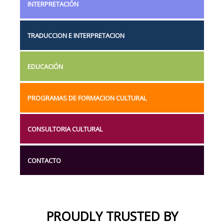
INTERPRETACIÓN
TRADUCCION E INTERPRETACION
EDUCACIÓN
PROGRAMAS DE FORMACION CULTURAL
CONSULTORIA CULTURAL
CONTACTO
PROUDLY TRUSTED BY