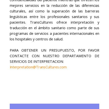
mejores servicios en la reducción de las diferencias
culturales, así como la superación de las barreras
lingüísticas entre los profesionales sanitarios y sus
pacientes. TransCultures ofrece interpretación y
traducción en el ámbito sanitario como parte de sus
programas de servicios a pacientes internacionales en
los hospitales y centros de salud.
PARA OBTENER UN PRESUPUESTO, POR FAVOR
CONTACTE CON NUESTRO DEPARTAMENTO DE
SERVICIOS DE INTERPRETACION:
Interpretation@TransCultures.com